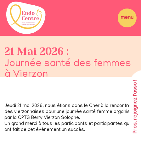
21 Mai 2026 :
Journée santé des femmes
à Vierzon
Pros, rejoignez l'asso !
Jeudi 21 mai 2026, nous étions dans le Cher à la rencontre
des vierzonnaises pour une journée santé femme organisée
par la CPTS Berry Vierzon Sologne.
Un grand merci à tous les participants et participantes qui
ont fait de cet événement un succès.