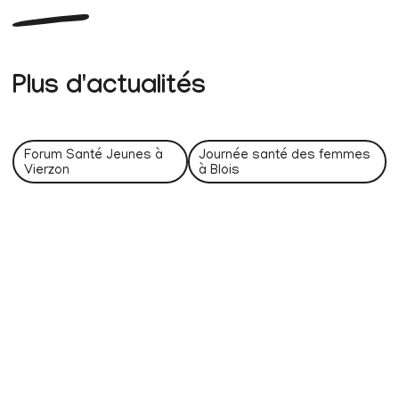
Plus d'actualités
Forum Santé Jeunes à
Journée santé des femmes
Vierzon
à Blois