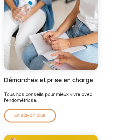
Démarches et prise en charge
Tous nos conseils pour mieux vivre avec
l'endométriose.
En savoir plus