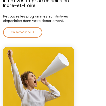
Initiatives et prise en soins en
Indre-et-Loire
Retrouvez les programmes et initiatives
disponibles dans votre département.
En savoir plus