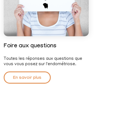
Foire aux questions
Toutes les réponses aux questions que
vous vous posez sur l'endométriose.
En savoir plus