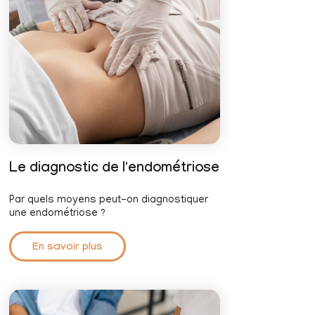
Le diagnostic de l'endométriose
Par quels moyens peut-on diagnostiquer
une endométriose ?
En savoir plus