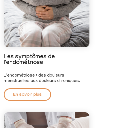
Les symptômes de
l'endométriose
L'endométriose : des douleurs
menstruelles aux douleurs chroniques.
En savoir plus