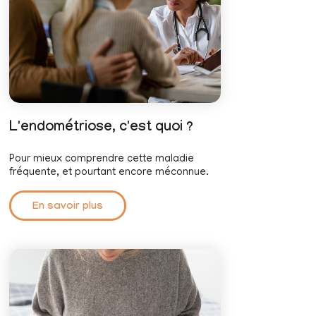
L'endométriose, c'est quoi ?
Pour mieux comprendre cette maladie
fréquente, et pourtant encore méconnue.
En savoir plus