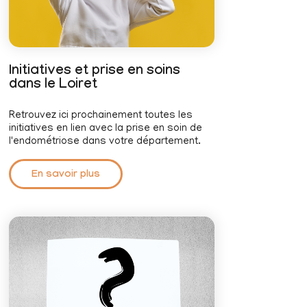
Initiatives et prise en soins
dans le Loiret
Retrouvez ici prochainement toutes les
initiatives en lien avec la prise en soin de
l'endométriose dans votre département.
En savoir plus