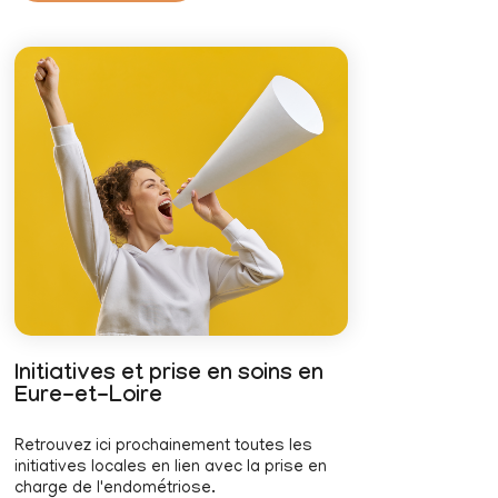
Initiatives et prise en soins en
Eure-et-Loire
Retrouvez ici prochainement toutes les
initiatives locales en lien avec la prise en
charge de l'endométriose.