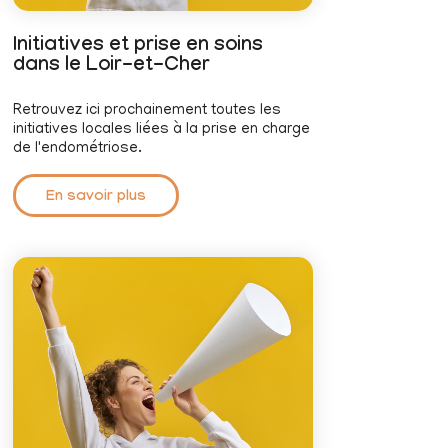
Initiatives et prise en soins
dans le Loir-et-Cher
Retrouvez ici prochainement toutes les
initiatives locales liées à la prise en charge
de l'endométriose.
En savoir plus