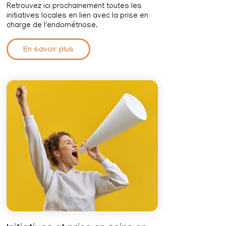
Retrouvez ici prochainement toutes les
initiatives locales en lien avec la prise en
charge de l'endométriose.
En savoir plus