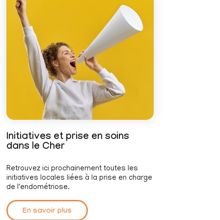
Initiatives et prise en soins
dans le Cher
Retrouvez ici prochainement toutes les
initiatives locales liées à la prise en charge
de l'endométriose.
En savoir plus