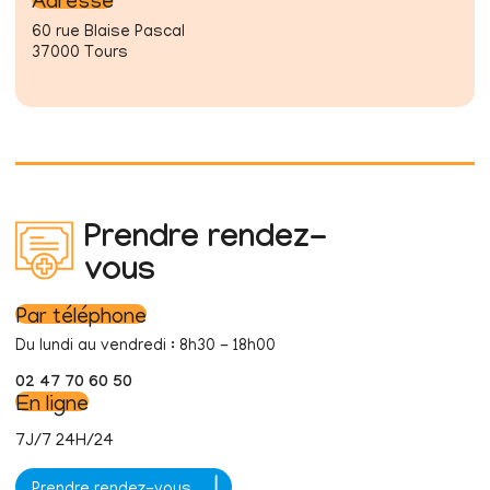
Adresse
60 rue Blaise Pascal
37000 Tours
Prendre rendez-
vous
Par téléphone
Du lundi au vendredi : 8h30 - 18h00
02 47 70 60 50
En ligne
7J/7 24H/24
Prendre rendez-vous