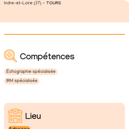
Indre-et-Loire (37) -
TOURS
Compétences
Échographie spécialisée
IRM spécialisée
Lieu