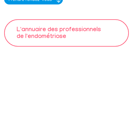
L'annuaire des professionnels
de l'endométriose