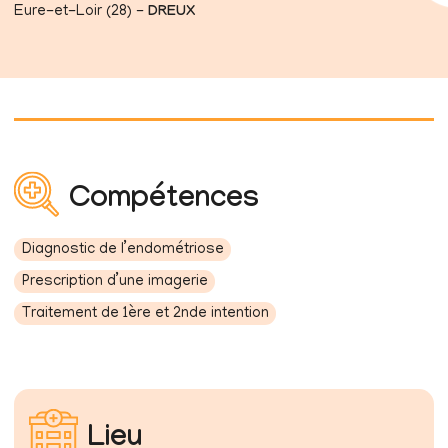
Eure-et-Loir (28) -
DREUX
Compétences
Diagnostic de l’endométriose
Prescription d’une imagerie
Traitement de 1ère et 2nde intention
Lieu