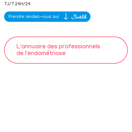
7J/7 24H/24
Prendre rendez-vous sur
L'annuaire des professionnels
de l'endométriose