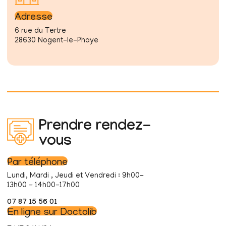
Adresse
6 rue du Tertre
28630 Nogent-le-Phaye
Prendre rendez-
vous
Par téléphone
Lundi, Mardi , Jeudi et Vendredi : 9h00-
13h00 - 14h00-17h00
07 87 15 56 01
En ligne sur Doctolib