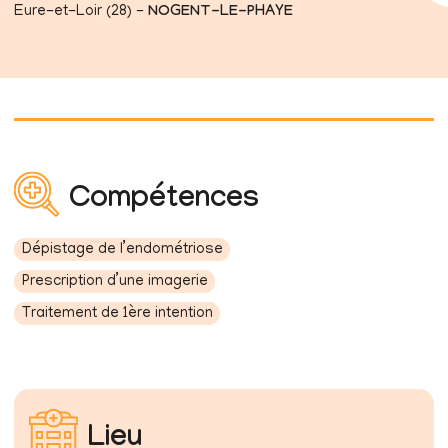
Eure-et-Loir (28) -
NOGENT-LE-PHAYE
Compétences
Dépistage de l’endométriose
Prescription d’une imagerie
Traitement de 1ère intention
Lieu